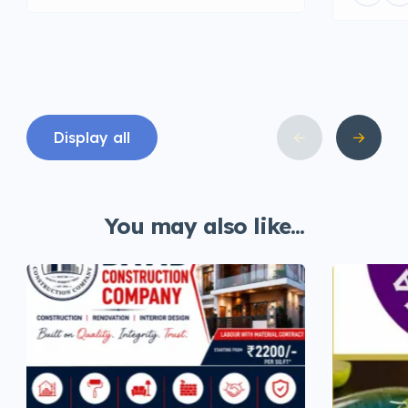
Display all
You may also like...