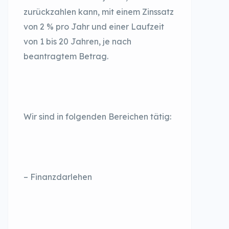
zurückzahlen kann, mit einem Zinssatz
von 2 % pro Jahr und einer Laufzeit
von 1 bis 20 Jahren, je nach
beantragtem Betrag.
Wir sind in folgenden Bereichen tätig:
– Finanzdarlehen