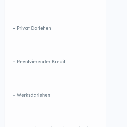
– Privat Darlehen
– Revolvierender Kredit
– Werksdarlehen