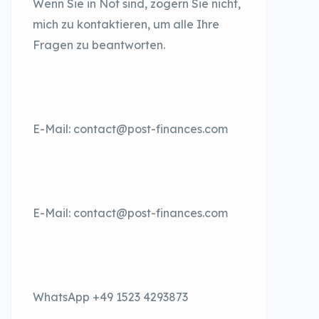
Wenn Sie in Not sind, zögern Sie nicht,
mich zu kontaktieren, um alle Ihre
Fragen zu beantworten.
E-Mail: contact@post-finances.com
E-Mail: contact@post-finances.com
WhatsApp +49 1523 4293873