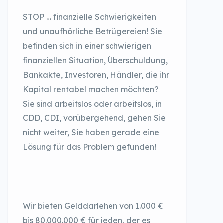
STOP … finanzielle Schwierigkeiten
und unaufhörliche Betrügereien! Sie
befinden sich in einer schwierigen
finanziellen Situation, Überschuldung,
Bankakte, Investoren, Händler, die ihr
Kapital rentabel machen möchten?
Sie sind arbeitslos oder arbeitslos, in
CDD, CDI, vorübergehend, gehen Sie
nicht weiter, Sie haben gerade eine
Lösung für das Problem gefunden!
Wir bieten Gelddarlehen von 1.000 €
bis 80.000.000 € für jeden, der es