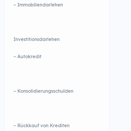
– Immobiliendarlehen
Investitionsdarlehen
– Autokredit
– Konsolidierungsschulden
– Rückkauf von Krediten