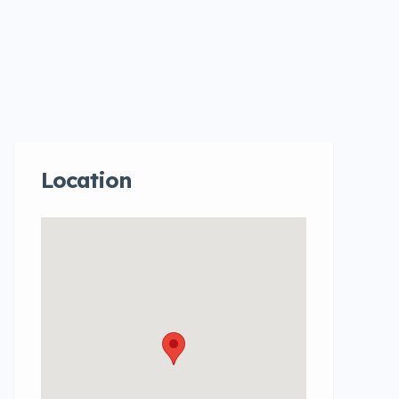
Location