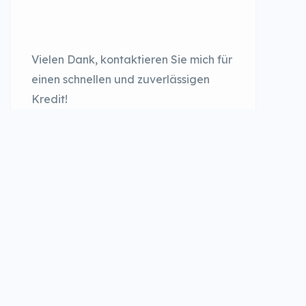
Vielen Dank, kontaktieren Sie mich für
einen schnellen und zuverlässigen
Kredit!