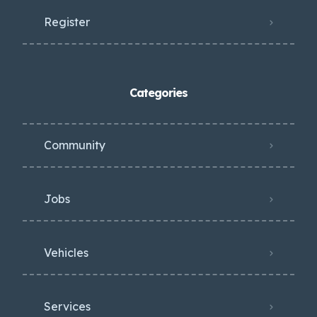
Register
Categories
Community
Jobs
Vehicles
Services