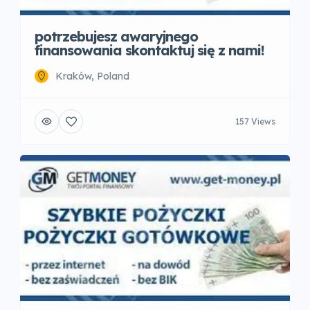
potrzebujesz awaryjnego
finansowania skontaktuj się z nami!
Kraków, Poland
157 Views