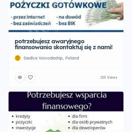
potrzebujesz awaryjnego
finansowania skontaktuj się z nami!
Siedlce Voivodeship, Poland
155 Views