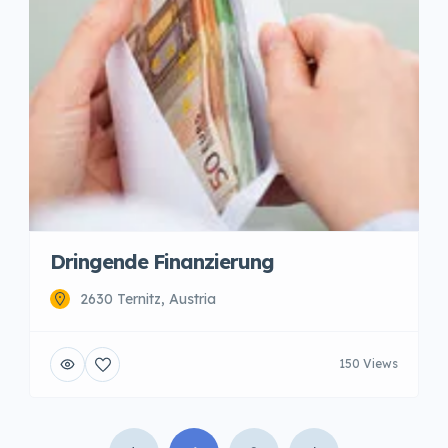
Dringende Finanzierung
2630 Ternitz, Austria
150 Views