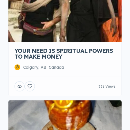
YOUR NEED IS SPIRITUAL POWERS
TO MAKE MONEY
Calgary, AB, Canada
338 Views