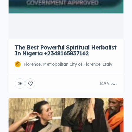
The Best Powerful Spiritual Herbalist
In Nigeria +2348165837162
Florence, Metropolitan City of Florence, Italy
619 Views