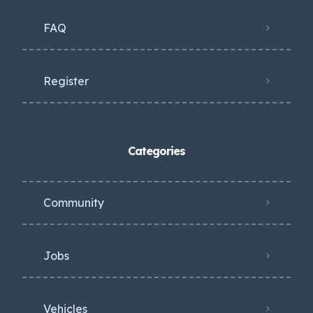
FAQ
Register
Categories
Community
Jobs
Vehicles