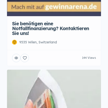
Sie benötigen eine
Notfallfinanzierung? Kontaktieren
Sie uns!
9535 Wilen, Switzerland
144 Views