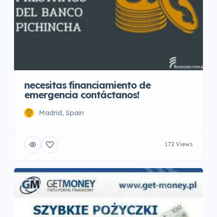
necesitas financiamiento de
emergencia contáctanos!
Madrid, Spain
172 Views