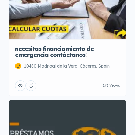
necesitas financiamiento de
emergencia contáctanos!
10480 Madrigal de la Vera, Cáceres, Spain
171 Views