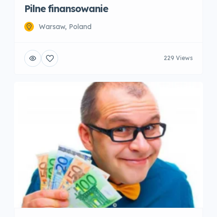
Pilne finansowanie
Warsaw, Poland
229 Views