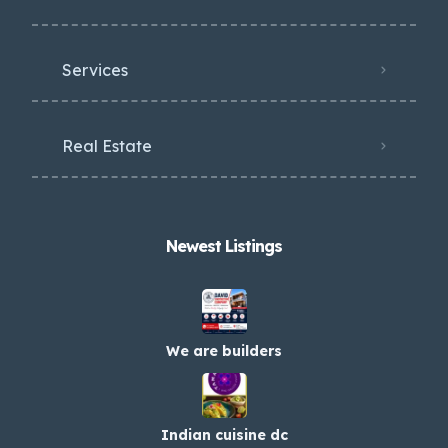
Services
Real Estate
Newest Listings​
We are builders
Indian cuisine dc