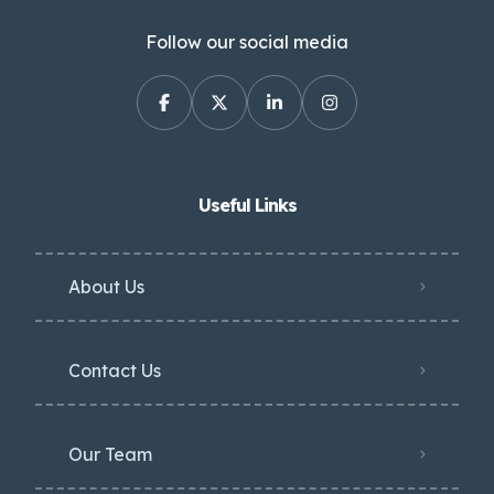
Follow our social media
Useful Links
About Us
Contact Us
Our Team