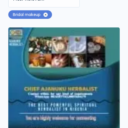
Bridal makeup