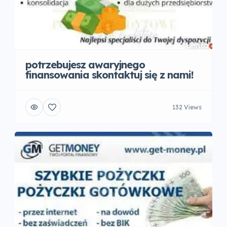
potrzebujesz awaryjnego
finansowania skontaktuj się z nami!
132 Views