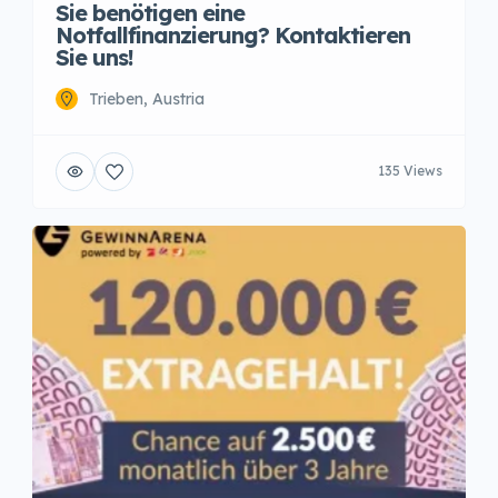
Sie benötigen eine
Notfallfinanzierung? Kontaktieren
Sie uns!
Trieben, Austria
135 Views